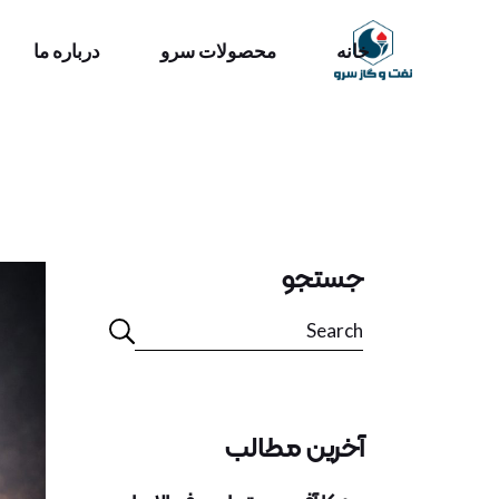
خانه
محصولات سرو
درباره ما
درباره سرو
تیم ما
تاریخچه سرو
درباره سرو
تیم ما
جستجو
تاریخچه سرو
آخرین مطالب