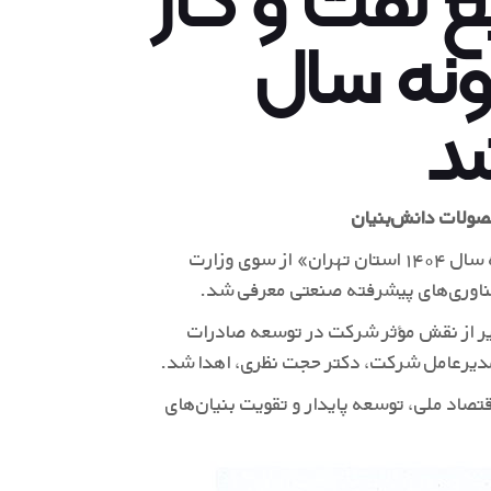
ونه سال
صولات دانش‌بنیان
شرکت توسعه صنایع نفت و گاز سرو با دریافت عنوان «صادرکننده نمونه سال ۱۴۰۴ استان تهران» از سوی وزارت
ناوری‌های پیشرفته صنعتی معرفی شد.
قدیر از نقش مؤثر شرکت در توسعه صادرات
ه مدیرعامل شرکت، دکتر حجت نظری، اهدا شد.
تصاد ملی، توسعه پایدار و تقویت بنیان‌های