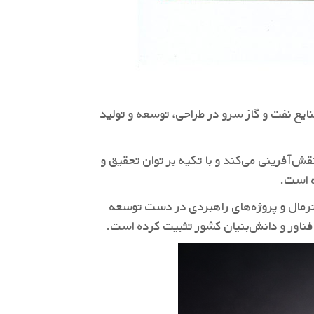
 نفت و گاز سرو در طراحی، توسعه و تولید
ش‌آفرینی می‌کند و با تکیه بر توان تحقیق و
ه است.
رمال و پروژه‌های راهبردی در دست توسعه
فناور و دانش‌بنیان کشور تثبیت کرده است.