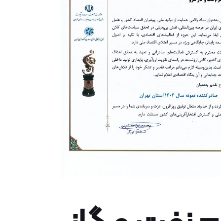
 نفت و گاز