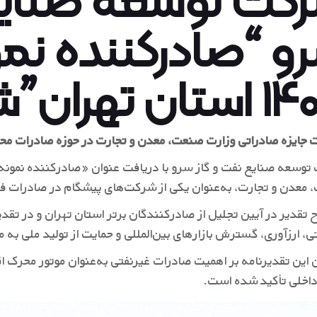
و “صادرکننده نم
تان تهران”شد
 جایزه صادراتی وزارت صنعت، معدن و تجارت در حوزه صادرات مح
معدن و تجارت، به‌عنوان یکی از شرکت‌های پیشگام در صادرات ف
ح تقدیر در آیین تجلیل از صادرکنندگان برتر استان تهران و در ت
ی، ارزآوری، گسترش بازارهای بین‌المللی و حمایت از تولید ملی ب
 این تقدیرنامه بر اهمیت صادرات غیرنفتی به‌عنوان موتور محرک اق
داخلی تأکید شده است.