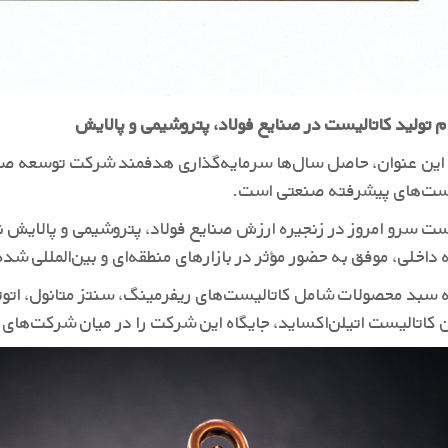
 تولید کاتالیست در صنایع فولاد، پتروشیمی و پالایش
ن عنوان، حاصل سال‌ها سرمایه‌گذاری هدفمند شرکت توسعه صنایع
یست‌های پیشرفته صنعتی است.
ست سرو امروز در زنجیره ارزش صنایع فولاد، پتروشیمی و پالایش نق
داخلی، موفق به حضور مؤثر در بازارهای منطقه‌ای و بین‌المللی شد
سبد محصولات شامل کاتالیست‌های ریفرمینگ، سنتز متانول، اتوت
کاتالیست اتیلن‌اکساید، جایگاه این شرکت را در میان شرکت‌های 