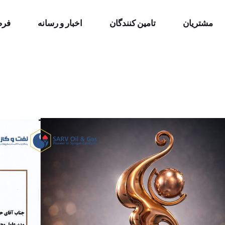
مشتریان
تامین کنندگان
اخبار و رسانه
فرص
اخبار
گالری
اخبار
گالری