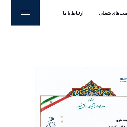
ت‌های شغلی
ارتباط با ما
ارتباط با سرو
سرو من
سروینو
ارتباط با سرو
سرو من
سروینو